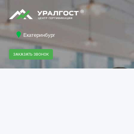
Екатеринбург
ЗАКАЗАТЬ ЗВОНОК