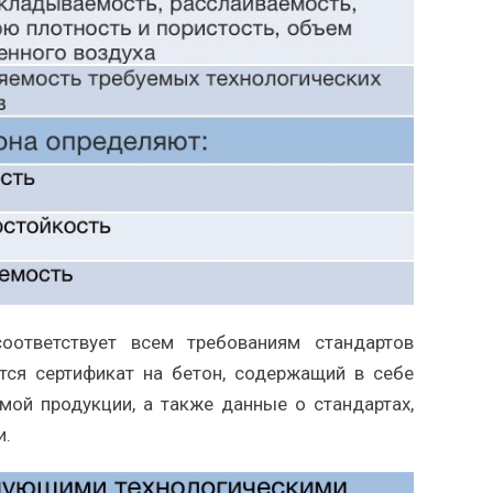
оответствует всем требованиям стандартов
ется сертификат на бетон, содержащий в себе
ой продукции, а также данные о стандартах,
и.