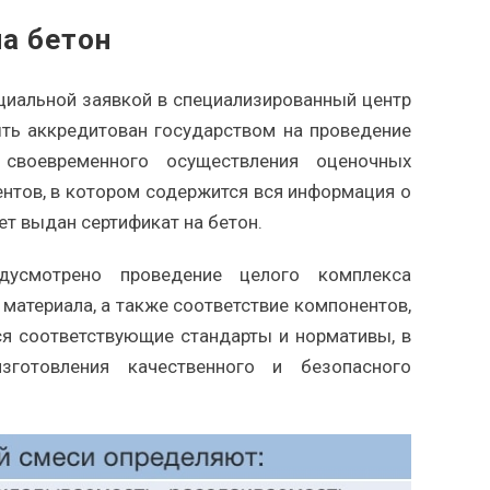
а бетон
циальной заявкой в специализированный центр
ть аккредитован государством на проведение
 своевременного осуществления оценочных
нтов, в котором содержится вся информация о
ет выдан сертификат на бетон.
дусмотрено проведение целого комплекса
 материала, а также соответствие компонентов,
ся соответствующие стандарты и нормативы, в
готовления качественного и безопасного