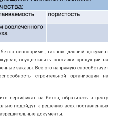
бетон неоспоримы, так как данный документ
курсах, осуществлять поставки продукции на
венные заказы. Все это напрямую способствует
пособность строительной организации на
ить сертификат на бетон, обратитесь в центр
ально подойдут к решению всех поставленных
разрешительные документы.