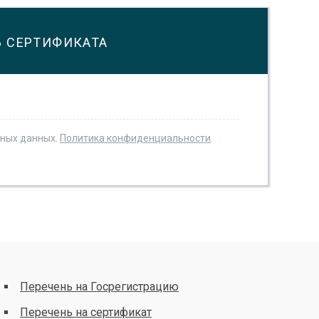
Ь СЕРТИФИКАТА
ьных данных.
Политика конфиденциальности
.
Перечень на Госрегистрацию
Перечень на сертификат