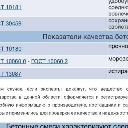
м случае, если эксперты докажут, что вещество с
дарства в данной области, оформляется и регистриру
обную информацию о производителе, поставщике и сам
рые применялись для проверки ее качества и надежност