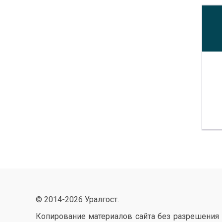
© 2014-
2026 Уралгост.
Копирование материалов сайта без разрешения