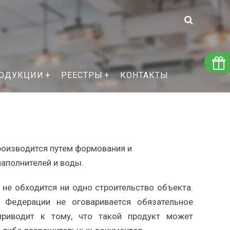
РОДУКЦИИ
РЕЕСТРЫ
КОНТАКТЫ
Производится путем формования и
наполнителей и воды.
 не обходится ни одно строительство объекта.
 Федерации не оговаривается обязательное
приводит к тому, что такой продукт может