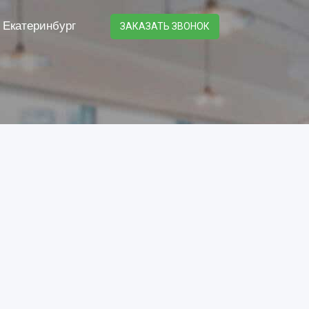
Екатеринбург
ЗАКАЗАТЬ ЗВОНОК