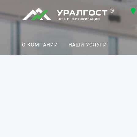
О КОМПАНИИ
НАШИ УСЛУГИ