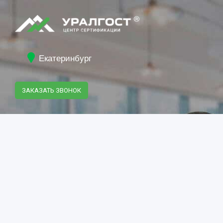
Екатеринбург
ЗАКАЗАТЬ ЗВОНОК