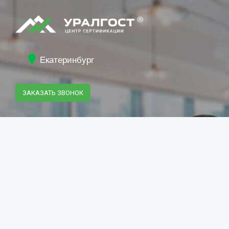
Екатеринбург
ЗАКАЗАТЬ ЗВОНОК