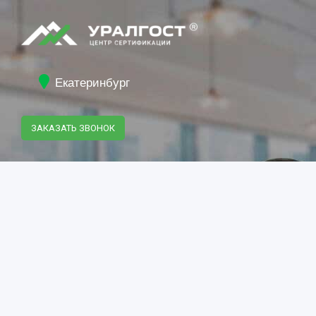
Екатеринбург
ЗАКАЗАТЬ ЗВОНОК