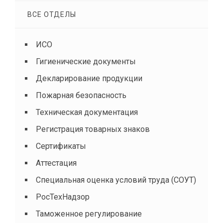
ВСЕ ОТДЕЛЫ
ИСО
Гигиенические документы
Декларирование продукции
Пожарная безопасность
Техническая документация
Регистрация товарных знаков
Сертификаты
Аттестация
Специальная оценка условий труда (СОУТ)
РосТехНадзор
Таможенное регулирование