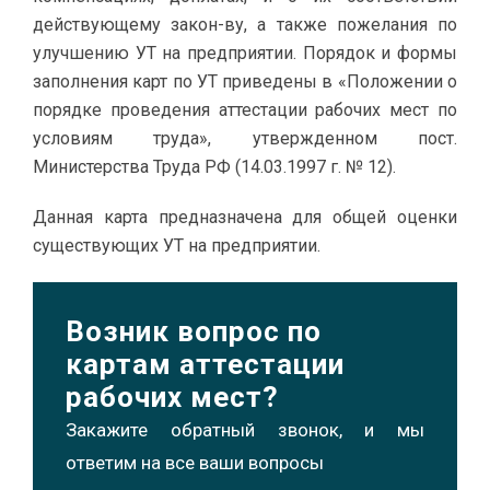
действующему закон-ву, а также пожелания по
улучшению УТ на предприятии. Порядок и формы
заполнения карт по УТ приведены в «Положении о
порядке проведения аттестации рабочих мест по
условиям труда», утвержденном пост.
Министерства Труда РФ (14.03.1997 г. № 12).
Данная карта предназначена для общей оценки
существующих УТ на предприятии.
Возник вопрос по
картам аттестации
рабочих мест?
Закажите обратный звонок, и мы
ответим на все ваши вопросы