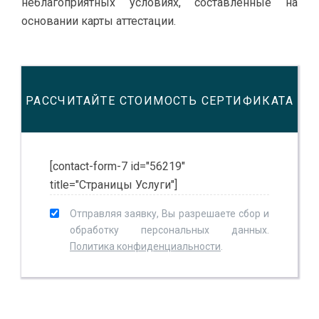
неблагоприятных условиях, составленные на
основании карты аттестации.
РАССЧИТАЙТЕ СТОИМОСТЬ СЕРТИФИКАТА
[contact-form-7 id="56219"
title="Страницы Услуги"]
Отправляя заявку, Вы разрешаете сбор и
обработку персональных данных.
Политика конфиденциальности
.