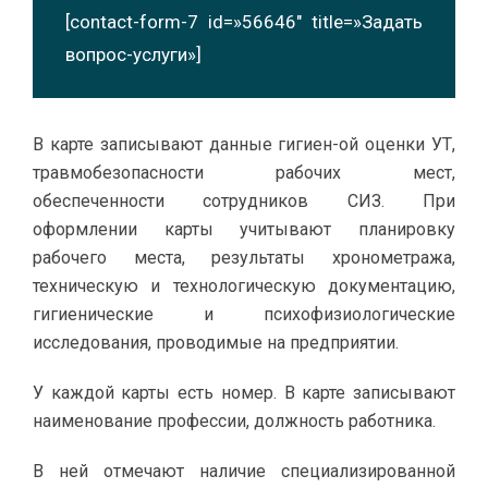
[contact-form-7 id=»56646″ title=»Задать
вопрос-услуги»]
В карте записывают данные гигиен-ой оценки УТ,
травмобезопасности рабочих мест,
обеспеченности сотрудников СИЗ. При
оформлении карты учитывают планировку
рабочего места, результаты хронометража,
техническую и технологическую документацию,
гигиенические и психофизиологические
исследования, проводимые на предприятии.
У каждой карты есть номер. В карте записывают
наименование профессии, должность работника.
В ней отмечают наличие специализированной