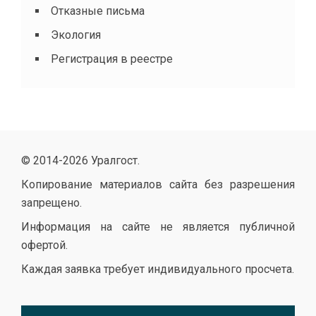
Отказные письма
Экология
Регистрация в реестре
© 2014-
2026 Уралгост.
Копирование материалов сайта без разрешения
запрещено.
Информация на сайте не является публичной
офертой.
Каждая заявка требует индивидуального просчета.