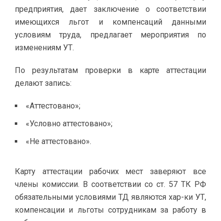
предприятия, дает заключение о соответствии
имеющихся льгот и компенсаций данными
условиям труда, предлагает мероприятия по
изменениям УТ.
По результатам проверки в карте аттестации
делают запись:
«Аттестовано»;
«Условно аттестовано»;
«Не аттестовано».
Карту аттестации рабочих мест заверяют все
члены комиссии. В соответствии со ст. 57 ТК РФ
обязательными условиями ТД являются хар-ки УТ,
компенсации и льготы сотрудникам за работу в