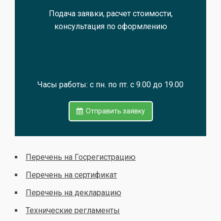
Подача заявки, расчет стоимости,
консультация по оформлению
Часы работы: с пн. по пт. с 9.00 до 19.00
Отправить заявку
Перечень на Госрегистрацию
Перечень на сертификат
Перечень на декларацию
Технические регламенты