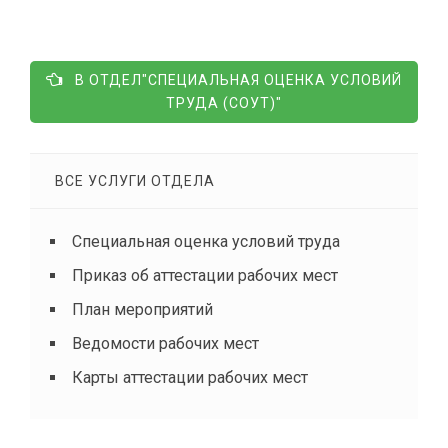
В ОТДЕЛ"СПЕЦИАЛЬНАЯ ОЦЕНКА УСЛОВИЙ
ТРУДА (СОУТ)"
ВСЕ УСЛУГИ ОТДЕЛА
Специальная оценка условий труда
Приказ об аттестации рабочих мест
План мероприятий
Ведомости рабочих мест
Карты аттестации рабочих мест