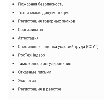
Пожарная безопасность
Техническая документация
Регистрация товарных знаков
Сертификаты
Аттестация
Специальная оценка условий труда (СОУТ)
РосТехНадзор
Таможенное регулирование
Отказные письма
Экология
Регистрация в реестре