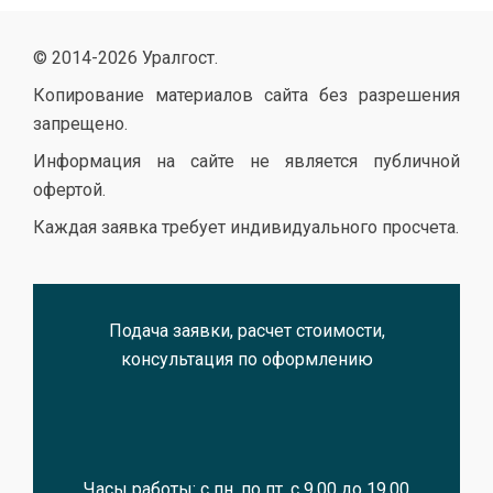
© 2014-
2026 Уралгост.
Копирование материалов сайта без разрешения
запрещено.
Информация на сайте не является публичной
офертой.
Каждая заявка требует индивидуального просчета.
Подача заявки, расчет стоимости,
консультация по оформлению
Часы работы: с пн. по пт. с 9.00 до 19.00