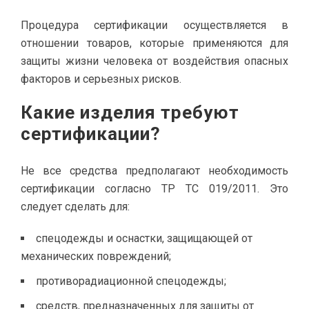
Процедура сертификации осуществляется в
отношении товаров, которые применяются для
защиты жизни человека от воздействия опасных
факторов и серьезных рисков.
Какие изделия требуют
сертификации?
Не все средства предполагают необходимость
сертификации согласно ТР ТС 019/2011. Это
следует сделать для:
спецодежды и оснастки, защищающей от
механических повреждений;
противорадиационной спецодежды;
средств, предназначенных для защиты от