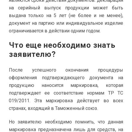
являются сроки действия документов: декларация
на серийный выпуск продукции может быть
выдана только на 5 лет (не более и не менее),
документ на партию или индивидуальное изделие
ограничивается в действии одним годом.
Что еще необходимо знать
заявителю?
После успешного окончания процедуры
оформления подтверждающего документа на
продукцию наносится маркировка, которая
подтверждает ее соответствие нормам ТР ТС
019/2011. Эта маркировка действует во всех
странах, входящий в Таможенный союз.
Но заявителю необходимо помнить, что данная
маркировка предназначена лишь для средств, на