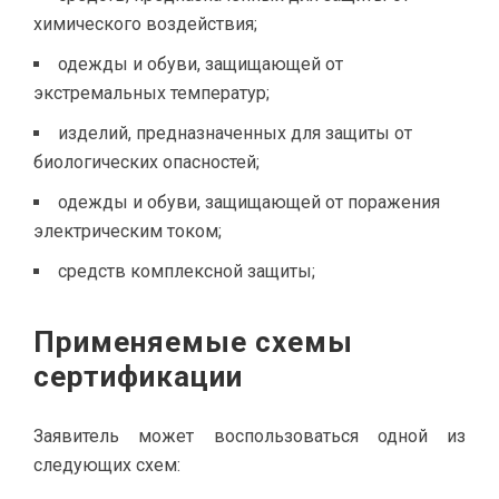
химического воздействия;
одежды и обуви, защищающей от
экстремальных температур;
изделий, предназначенных для защиты от
биологических опасностей;
одежды и обуви, защищающей от поражения
электрическим током;
средств комплексной защиты;
Применяемые схемы
сертификации
Заявитель может воспользоваться одной из
следующих схем: