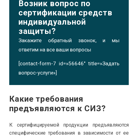
Возник вопрос по
сертификации средств
индивидуальной
защиты?
Закажите обратный звонок, и мы
ответим на все ваши вопросы
[contact-form-7 id=»56646″ title=»Задать
вопрос-услуги»]
Какие требования
предъявляются к СИЗ?
К сертифицируемой продукции предъявляются
специфические требования в зависимости от ее