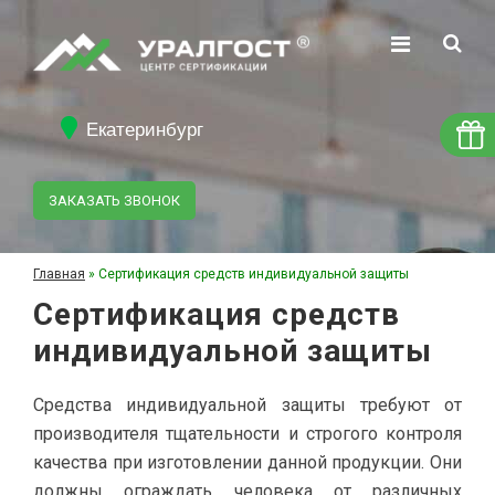
Екатеринбург
ЗАКАЗАТЬ ЗВОНОК
Главная
»
Сертификация средств индивидуальной защиты
Сертификация средств
индивидуальной защиты
Средства индивидуальной защиты требуют от
производителя тщательности и строгого контроля
качества при изготовлении данной продукции. Они
должны ограждать человека от различных