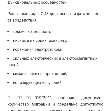
функциональных особенностей.
Различные виды СИЗ должны защищать человека
от воздействия:
токсичных веществ;
низких и высоких температур;
поражения электротоком;
сильных электрических и электромагнитных
полей;
механических повреждений;
ионизирующих излучений.
По ТР ТС 019/2011 проверяют допустимое
количество миграции и предельно допустимую
концентрацию химических веществ,