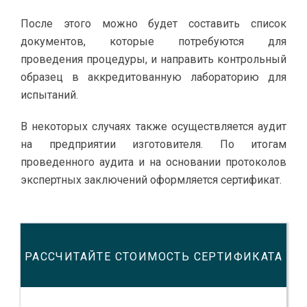
После этого можно будет составить список
документов, которые потребуются для
проведения процедуры, и направить контрольный
образец в аккредитованную лабораторию для
испытаний.
В некоторых случаях также осуществляется аудит
на предприятии изготовителя. По итогам
проведенного аудита и на основании протоколов
экспертных заключений оформляется сертификат.
РАССЧИТАЙТЕ СТОИМОСТЬ СЕРТИФИКАТА