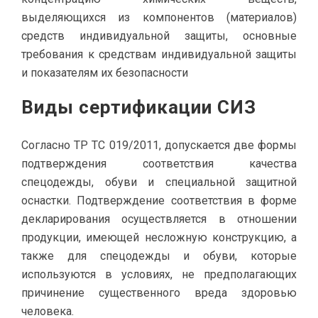
выделяющихся из компонентов (материалов)
средств индивидуальной защиты, основные
требования к средствам индивидуальной защиты
и показателям их безопасности
Виды сертификации СИЗ
Согласно ТР ТС 019/2011, допускается две формы
подтверждения соответствия качества
спецодежды, обуви и специальной защитной
оснастки. Подтверждение соответствия в форме
декларирования осуществляется в отношении
продукции, имеющей несложную конструкцию, а
также для спецодежды и обуви, которые
используются в условиях, не предполагающих
причинение существенного вреда здоровью
человека.