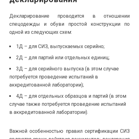
Декларирование проводится в отношении
спецодежды и обуви простой конструкции по
одной из следующих схем:
1Д – для СИЗ, выпускаемых серийно;
2Д – для партий или отдельных единиц;
3Д – для серийного выпуска (в этом случае
потребуется проведение испытаний в
аккредитованной лаборатории);
4Д – для отдельных образцов и партий (в этом
случае также потребуется проведение испытаний
в аккредитованной лаборатории).
Важной особенностью правил сертификации СИЗ