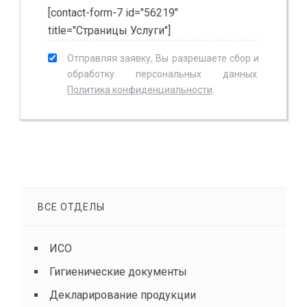
[contact-form-7 id="56219"
title="Страницы Услуги"]
Отправляя заявку, Вы разрешаете сбор и
обработку персональных данных.
Политика конфиденциальности
.
ВСЕ ОТДЕЛЫ
ИСО
Гигиенические документы
Декларирование продукции