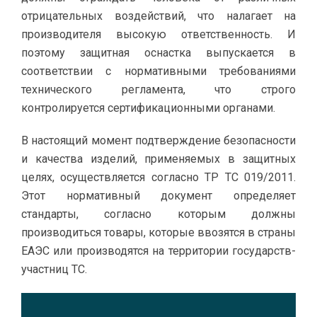
отрицательных воздействий, что налагает на
производителя высокую ответственность. И
поэтому защитная оснастка выпускается в
соответствии с нормативными требованиями
технического регламента, что строго
контролируется сертификационными органами.
В настоящий момент подтверждение безопасности
и качества изделий, применяемых в защитных
целях, осуществляется согласно ТР ТС 019/2011.
Этот нормативный документ определяет
стандарты, согласно которым должны
производиться товары, которые ввозятся в страны
ЕАЭС или производятся на территории государств-
участниц ТС.