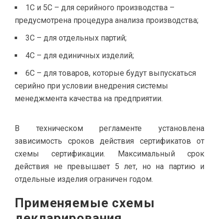
1С и 5С – для серийного производства –
предусмотрена процедура анализа производства;
3С – для отдельных партий;
4С – для единичных изделий;
6С – для товаров, которые будут выпускаться
серийно при условии внедрения системы
менеджмента качества на предприятии.
В техническом регламенте установлена
зависимость сроков действия сертификатов от
схемы сертификации. Максимальный срок
действия не превышает 5 лет, но на партию и
отдельные изделия ограничен годом.
Применяемые схемы
декларирования