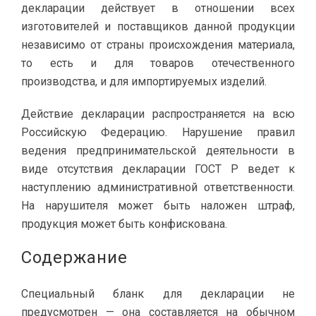
декларации действует в отношении всех
изготовителей и поставщиков данной продукции
независимо от страны происхождения материала,
то есть и для товаров отечественного
производства, и для импортируемых изделий.
Действие декларации распространяется на всю
Российскую Федерацию. Нарушение правил
ведения предпринимательской деятельности в
виде отсутствия декларации ГОСТ Р ведет к
наступлению административной ответственности.
На нарушителя может быть наложен штраф,
продукция может быть конфискована.
Содержание
Специальный бланк для декларации не
предусмотрен — она составляется на обычном