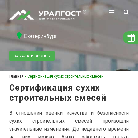
Екатеринбург
ЗАКАЗАТЬ ЗВОНОК
Главная
»
Сертификация сухих строительных смесей
Сертификация сухих
строительных смесей
В отношении оценки качества и безопасности
сухих строительных смесей произошли
значительные изменения. До недавнего времени
на них можно было оформить только