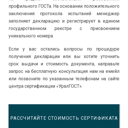
профильного ГОСТа. На основании положительного
заключения протокола испытаний менеджер
заполняет декларацию и регистрирует в едином
государственном реестре с присвоением
уникального номера.
Если у вас остались вопросы по процедуре
получения декларации или вы хотите уточнить
срок выдачи и стоимость документа, направьте
запрос на бесплатную консультация нам на емейл
или позвоните по указанным телефонам на сайте
центра сертификации «УралГОСТ».
РАССЧИТАЙТЕ СТОИМОСТЬ СЕРТИФИКАТА