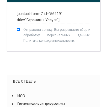
[contact-form-7 id="56219"
title="Страницы Услуги"]
Отправляя заявку, Вы разрешаете сбор и
обработку персональных данных.
Политика конфиденциальности
.
ВСЕ ОТДЕЛЫ
ИСО
Гигиенические документы