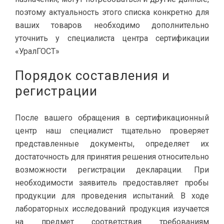
поэтому актуальность этого списка конкретно для
ваших товаров необходимо дополнительно
уточнить у специалиста центра сертификации
«УралГОСТ»
Порядок составления и
регистрации
После вашего обращения в сертификационный
центр наш специалист тщательно проверяет
представленные документы, определяет их
достаточность для принятия решения относительно
возможности регистрации декларации. При
необходимости заявитель предоставляет пробы
продукции для проведения испытаний. В ходе
лабораторных исследований продукция изучается
на предмет соответствия требованиям