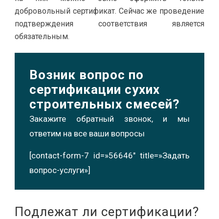
добровольный сертификат. Сейчас же проведение
подтверждения соответствия является
обязательным.
Возник вопрос по
сертификации сухих
строительных смесей?
Закажите обратный звонок, и мы
ответим на все ваши вопросы
[contact-form-7 id=»56646″ title=»Задать
вопрос-услуги»]
Подлежат ли сертификации?