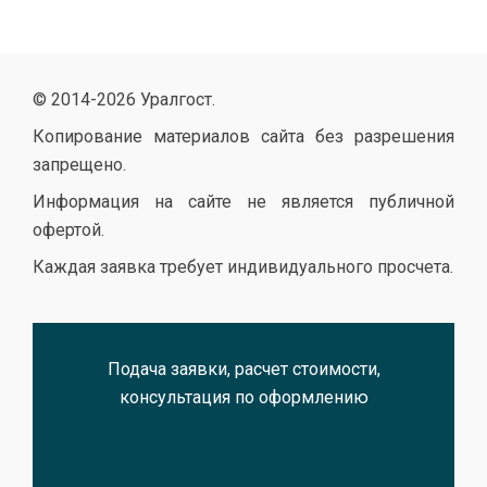
© 2014-
2026 Уралгост.
Копирование материалов сайта без разрешения
запрещено.
Информация на сайте не является публичной
офертой.
Каждая заявка требует индивидуального просчета.
Подача заявки, расчет стоимости,
консультация по оформлению