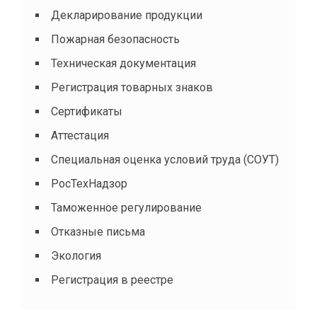
Декларирование продукции
Пожарная безопасность
Техническая документация
Регистрация товарных знаков
Сертификаты
Аттестация
Специальная оценка условий труда (СОУТ)
РосТехНадзор
Таможенное регулирование
Отказные письма
Экология
Регистрация в реестре