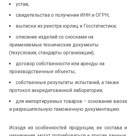
устав;
свидетельства о получении ИНН и ОГРН;
выписки из реестра юрлиц и Госстатистики;
описание изделий со сносками на
применяемые технические документы
(техусловия, стандарты организации);
договор собственности или аренды на
производственные объекты;
собственные результаты испытаний, а также
протокол аккредитованной лаборатории;
для импортируемых товаров – основание ввоза
и разрешительную таможенную документацию.
Исходя из особенностей продукции, ее состава и
назначения, могут потребоваться и другие данные,