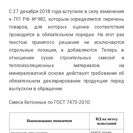
С 27 декабря 2018 года вступили в силу изменения
к ПП РФ №982, которым определяется перечень
товаров, для которых оценка соответствия
проводится в обязательном порядке. На этот раз
текстом принятого решения не исключаются
отдельные позиции, а добавляются. Теперь в
отношении сухих строительных смесей и
теплоизоляционных материалов на
минераловатной основе действует требование об
обязательном декларировании продукции перед
выпуском в обращение.
Смеси бетонные по ГОСТ 7473-2010: