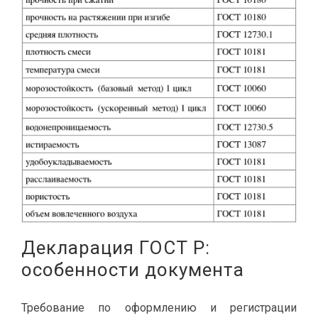
Декларация ГОСТ Р:
особенности документа
Требование по оформлению и регистрации