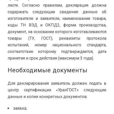
листе. Согласно правилам, декларация должна
содержать следующие сведения: данные об
изготовителе и заявителе, наименование товара,
коды ТН ВЭД и ОКПД2, форма производства,
документ, на основании которого изготавливаются
товары (ТУ, ГОСТ), реквизиты протокола
испытаний, номер национального стандарта,
соответствие которому подтверждается, дата
принятия и срок действия (максимум 3 года).
Необходимые документы
Для декларирования заявитель должен подать в
центр сертификации «УралГОСТ» следующие
данные и копии конкретных документов:
заявка;