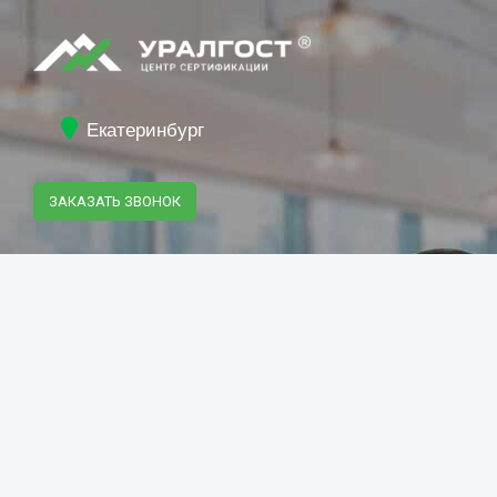
Екатеринбург
ЗАКАЗАТЬ ЗВОНОК