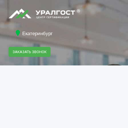
Екатеринбург
ЗАКАЗАТЬ ЗВОНОК