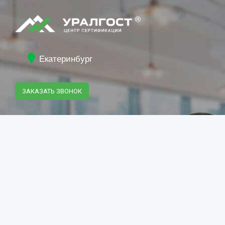
Екатеринбург
ЗАКАЗАТЬ ЗВОНОК