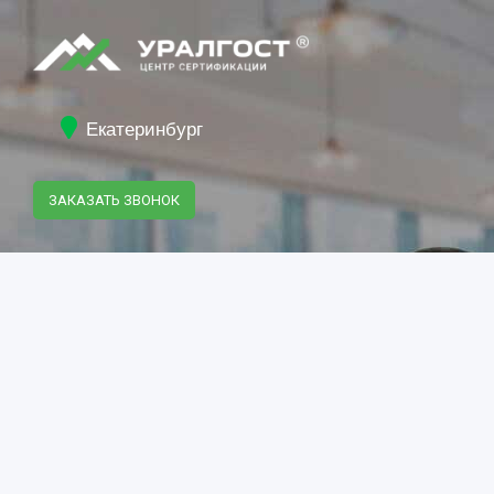
Екатеринбург
ЗАКАЗАТЬ ЗВОНОК