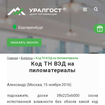
Екатеринбург
ЗАКАЗАТЬ ЗВОНОК
Главная
»
Вопросы
»
Код ТН ВЭД на пиломатериалы
Код ТН ВЭД на
пиломатериалы
Александр
(Москва, 15 ноября 2016)
подскажите, доски 38x225x6000 сосна
естественной влажности без обзола какой код