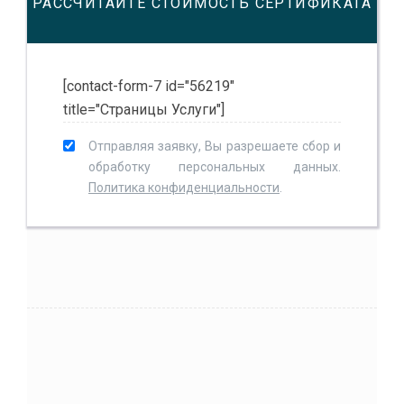
РАССЧИТАЙТЕ СТОИМОСТЬ СЕРТИФИКАТА
[contact-form-7 id="56219"
title="Страницы Услуги"]
Отправляя заявку, Вы разрешаете сбор и
обработку персональных данных.
Политика конфиденциальности
.