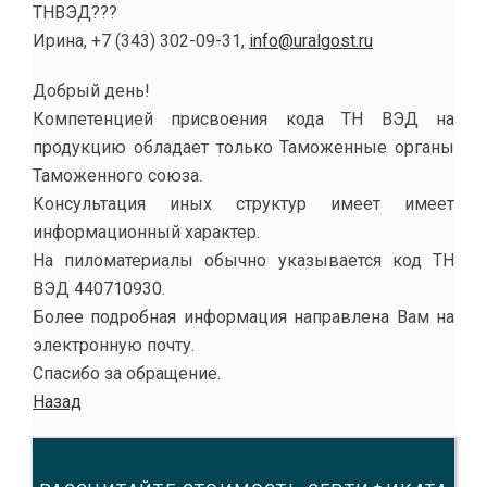
ТНВЭД???
Ирина
, +7 (343) 302-09-31,
info@uralgost.ru
Добрый день!
Компетенцией присвоения кода ТН ВЭД на
продукцию обладает только Таможенные органы
Таможенного союза.
Консультация иных структур имеет имеет
информационный характер.
На пиломатериалы обычно указывается код ТН
ВЭД 440710930.
Более подробная информация направлена Вам на
электронную почту.
Спасибо за обращение.
Назад