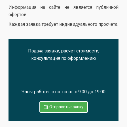
Информация на сайте не является публичной
офертой.
Каждая заявка требует индивидуального просчета.
Подача заявки, расчет стоимости,
консультация по оформлению
Часы работы: с пн. по пт. с 9.00 до 19.00
Отправить заявку