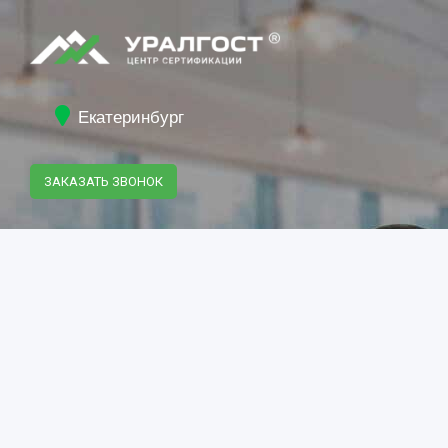
Екатеринбург
ЗАКАЗАТЬ ЗВОНОК