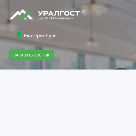
Екатеринбург
ЗАКАЗАТЬ ЗВОНОК